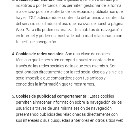
nosotros o por terceros, nos permiten gestionar de la forma
más eficaz posible la oferta de los espacios publicitarios que
hay en TGT, adecuando el contenido del anuncio al contenido
del servicio solicitado o al uso que realizas de nuestra página
Web. Para ello podemos analizar tus hábitos de navegación
en Internet y podemos mostrarle publicidad relacionada con
tu perfil de navegación.
Cookies de redes sociales:
Son una clase de cookies
técnicas que te permiten compartir nuestro contenido a
través de las redes sociales de las que eres miembro. Son
gestionadas directamente por la red social elegida y sin ellas
sería imposible que compartieras con tus amigos y
conocidos la información que te mostramos.
Cookies de publicidad comportamental:
Estas cookies
permiten almacenar información sobre la navegación de los
usuarios a través de una misma sesión de navegación,
presentando publicidades relacionadas directamente con
sus intereses o sus búsquedas anteriores en otros sitios web.