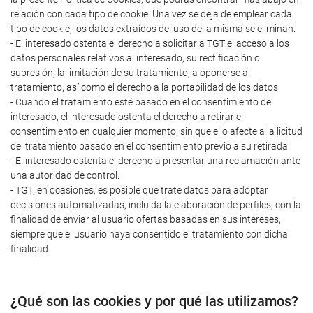
relación con cada tipo de cookie. Una vez se deja de emplear cada
tipo de cookie, los datos extraídos del uso de la misma se eliminan.
- El interesado ostenta el derecho a solicitar a TGT el acceso a los
datos personales relativos al interesado, su rectificación o
supresión, la limitación de su tratamiento, a oponerse al
tratamiento, así como el derecho a la portabilidad de los datos.
- Cuando el tratamiento esté basado en el consentimiento del
interesado, el interesado ostenta el derecho a retirar el
consentimiento en cualquier momento, sin que ello afecte a la licitud
del tratamiento basado en el consentimiento previo a su retirada.
- El interesado ostenta el derecho a presentar una reclamación ante
una autoridad de control.
- TGT, en ocasiones, es posible que trate datos para adoptar
decisiones automatizadas, incluida la elaboración de perfiles, con la
finalidad de enviar al usuario ofertas basadas en sus intereses,
siempre que el usuario haya consentido el tratamiento con dicha
finalidad.
¿Qué son las cookies y por qué las utilizamos?