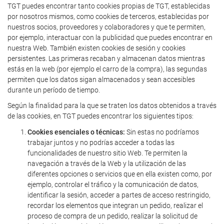
TGT puedes encontrar tanto cookies propias de TGT, establecidas
por nosotros mismos, como cookies de terceros, establecidas por
nuestros socios, proveedores y colaboradores y que te permiten,
por ejemplo, interactuar con la publicidad que puedes encontrar en
nuestra Web. También existen cookies de sesión y cookies
persistentes. Las primeras recaban y almacenan datos mientras
estás en la web (por ejemplo el carro de la compra), las segundas
permiten que los datos sigan almacenados y sean accesibles
durante un período de tiempo.
Según la finalidad para la que se traten los datos obtenidos a través
de las cookies, en TGT puedes encontrar los siguientes tipos:
Cookies esenciales o técnicas:
Sin estas no podríamos
trabajar juntos y no podrías acceder a todas las
funcionalidades de nuestro sitio Web. Te permiten la
navegación a través de la Web y la utilización de las
diferentes opciones o servicios que en ella existen como, por
ejemplo, controlar el tráfico y la comunicación de datos,
identificar la sesión, acceder a partes de acceso restringido,
recordar los elementos que integran un pedido, realizar el
proceso de compra de un pedido, realizar la solicitud de